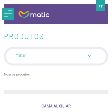
PT
PRODUTOS
TODAS
Nossos produtos
CAMA AUXILIAR