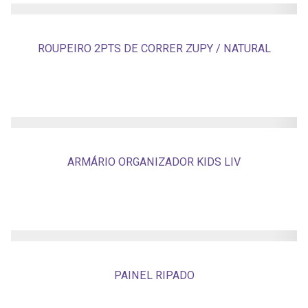
ROUPEIRO 2PTS DE CORRER ZUPY / NATURAL
ARMÁRIO ORGANIZADOR KIDS LIV
PAINEL RIPADO