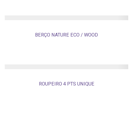
BERÇO NATURE ECO / WOOD
ROUPEIRO 4 PTS UNIQUE
ROUPEIRO 3 PTS UNIQUE