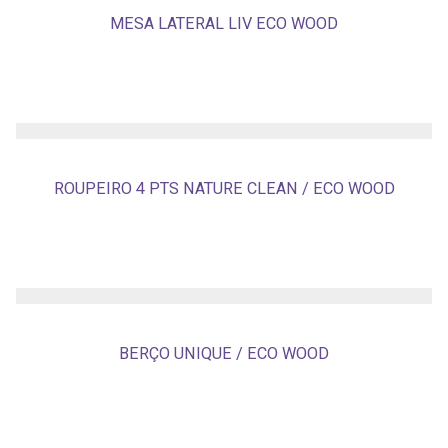
MESA LATERAL LIV ECO WOOD
ROUPEIRO 4 PTS NATURE CLEAN / ECO WOOD
BERÇO UNIQUE / ECO WOOD