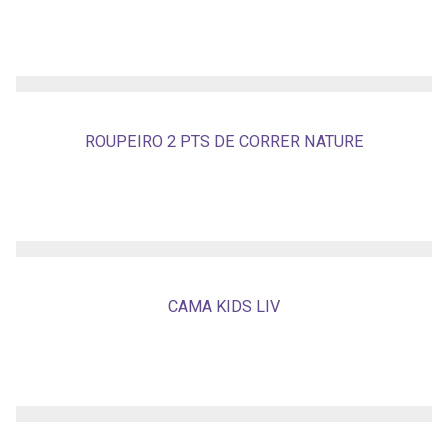
ROUPEIRO 2 PTS DE CORRER NATURE
CAMA KIDS LIV