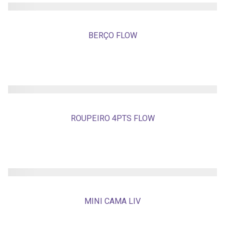
BERÇO FLOW
ROUPEIRO 4PTS FLOW
MINI CAMA LIV