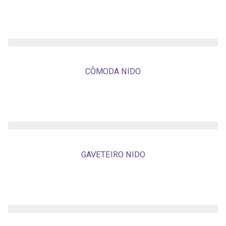
CÔMODA NIDO
GAVETEIRO NIDO