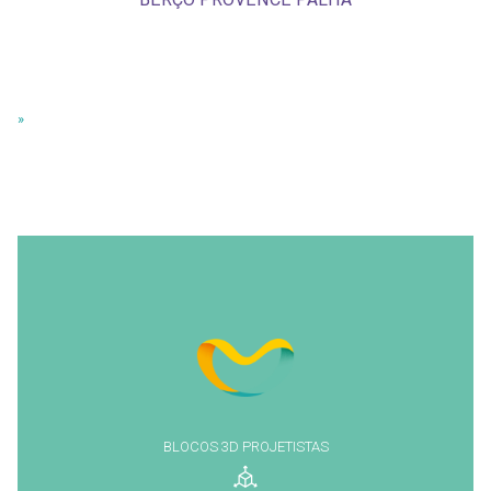
»
BLOCOS 3D PROJETISTAS