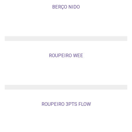
BERÇO NIDO
ROUPEIRO WEE
ROUPEIRO 3PTS FLOW