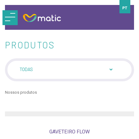
PT
PRODUTOS
TODAS
Nossos produtos
GAVETEIRO FLOW