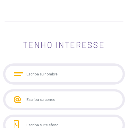
TENHO INTERESSE