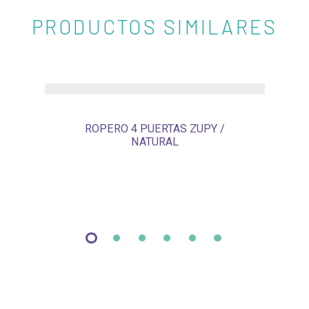
PRODUCTOS SIMILARES
ROPERO 4 PUERTAS ZUPY /
NATURAL