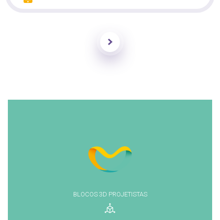
Enviar
BLOCOS 3D PROJETISTAS