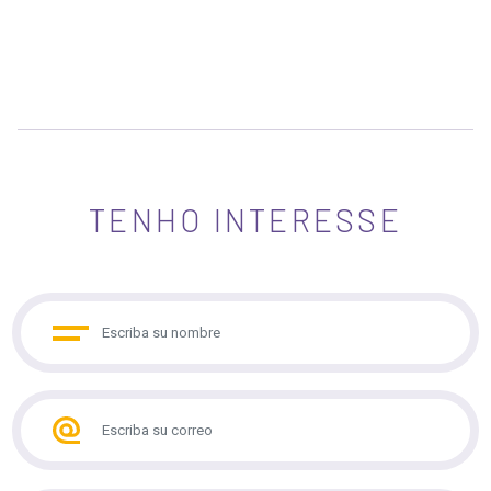
TENHO INTERESSE