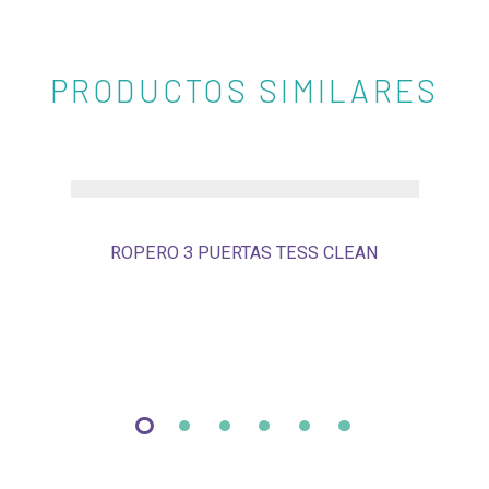
PRODUCTOS SIMILARES
ROPERO 3 PUERTAS TESS CLEAN