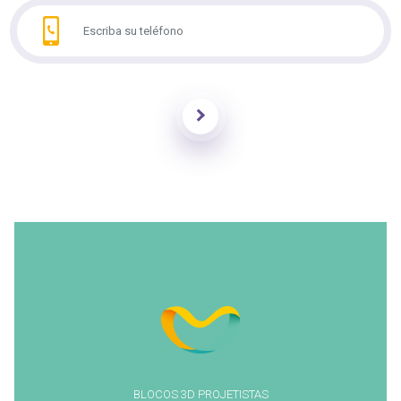
Enviar
BLOCOS 3D PROJETISTAS