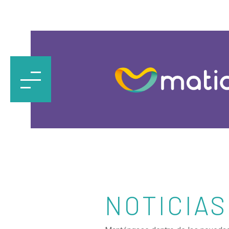
NOTICIAS