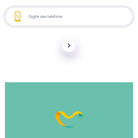
Enviar