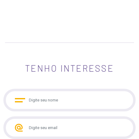
TENHO INTERESSE