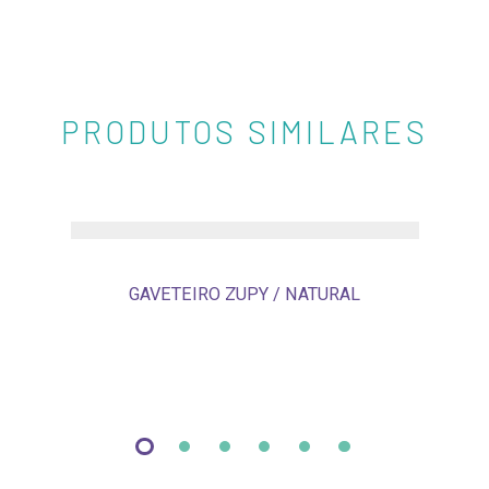
PRODUTOS SIMILARES
GAVETEIRO ZUPY / NATURAL