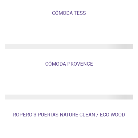
CÓMODA TESS
CÓMODA PROVENCE
ROPERO 3 PUERTAS NATURE CLEAN / ECO WOOD