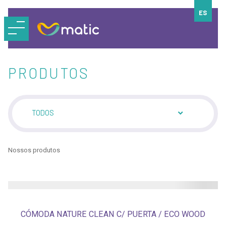
ES
PRODUTOS
TODOS
Nossos produtos
CÓMODA NATURE CLEAN C/ PUERTA / ECO WOOD