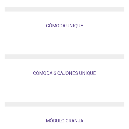
CÓMODA UNIQUE
CÓMODA 6 CAJONES UNIQUE
MÓDULO GRANJA