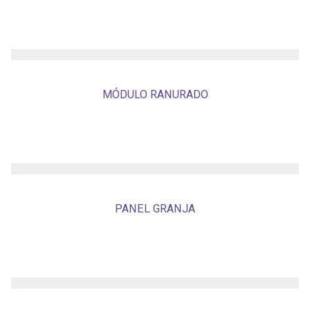
MÓDULO RANURADO
PANEL GRANJA