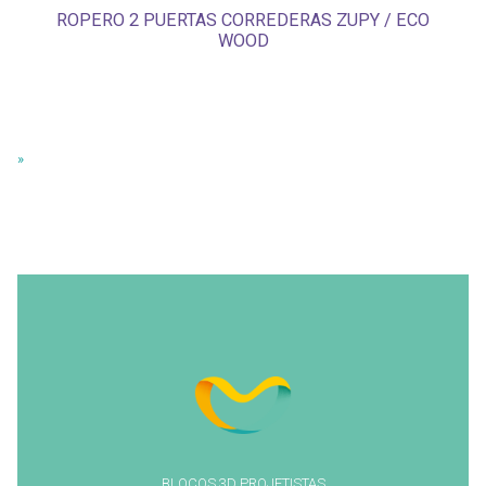
ROPERO 2 PUERTAS CORREDERAS ZUPY / ECO
WOOD
»
BLOCOS 3D PROJETISTAS