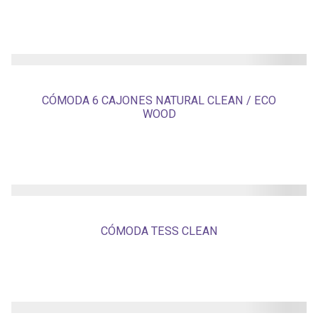
CÓMODA 6 CAJONES NATURAL CLEAN / ECO
WOOD
CÓMODA TESS CLEAN