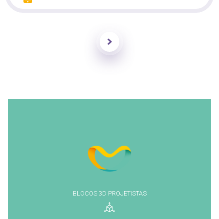
Enviar
BLOCOS 3D PROJETISTAS