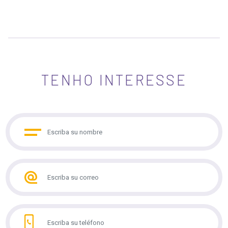
TENHO INTERESSE