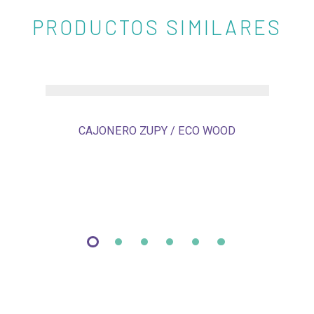
PRODUCTOS SIMILARES
CAJONERO ZUPY / ECO WOOD