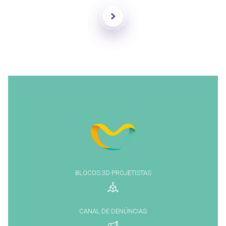
Enviar
BLOCOS 3D PROJETISTAS
CANAL DE DENÚNCIAS