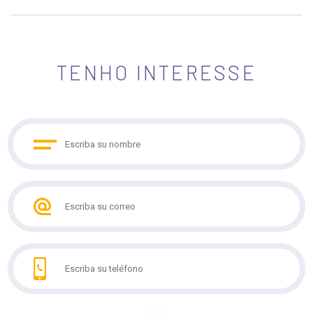
TENHO INTERESSE