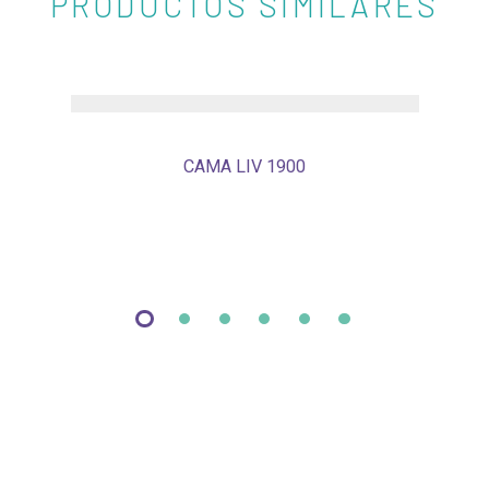
PRODUCTOS SIMILARES
CAMA LIV 1900