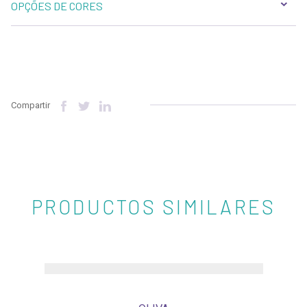
OPÇÕES DE CORES
Compartir
PRODUCTOS SIMILARES