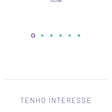
OLIVA
TENHO INTERESSE