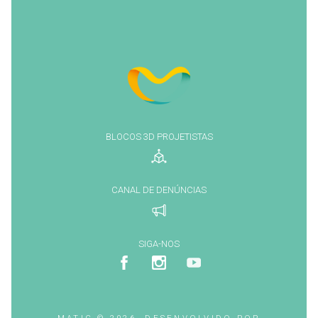
BLOCOS 3D PROJETISTAS
CANAL DE DENÚNCIAS
SIGA-NOS