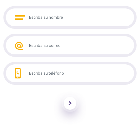
Enviar